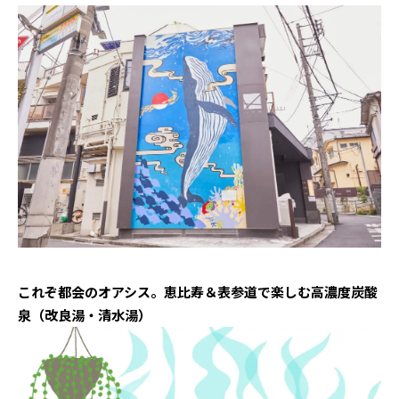
これぞ都会のオアシス。恵比寿＆表参道で楽しむ高濃度炭酸
泉（改良湯・清水湯）