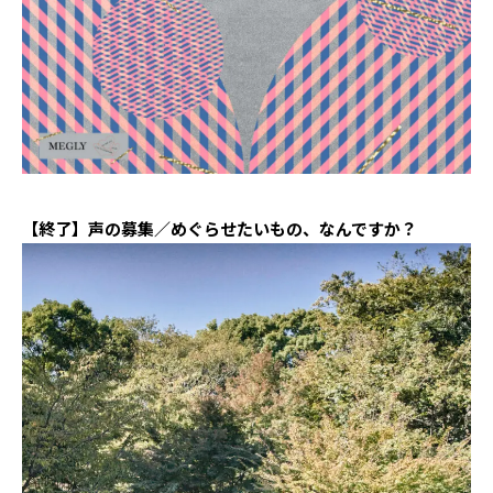
【終了】声の募集／めぐらせたいもの、なんですか？