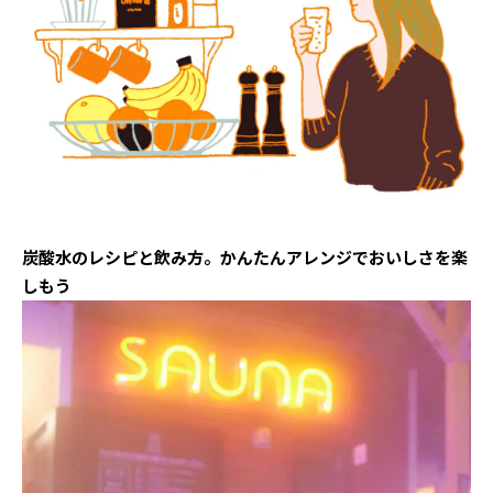
炭酸水のレシピと飲み方。かんたんアレンジでおいしさを楽
しもう