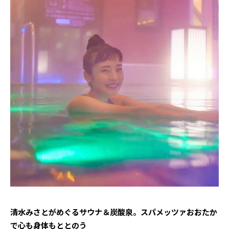
清水みさとがめぐるサウナ＆炭酸泉。スパメッツァおおたか
で心も身体もととのう