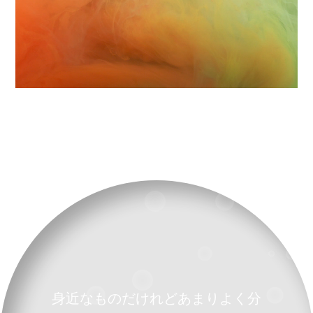
身近なものだけれどあまりよく分