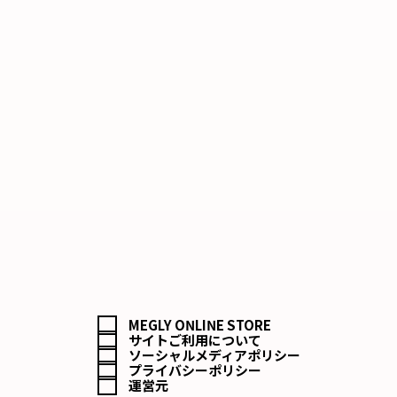
MEGLY ONLINE STORE
サイトご利用について
ソーシャルメディアポリシー
プライバシーポリシー
運営元