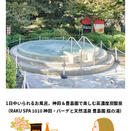
1日中いられるお風呂。神田＆豊島園で楽しむ高濃度炭酸泉
（RAKU SPA 1010 神田・バーデと天然温泉 豊島園 庭の湯）