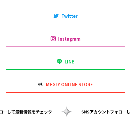
Twitter
Instagram
LINE
MEGLY ONLINE STORE
NSアカウントフォローして最新情報をチェック
SNSア