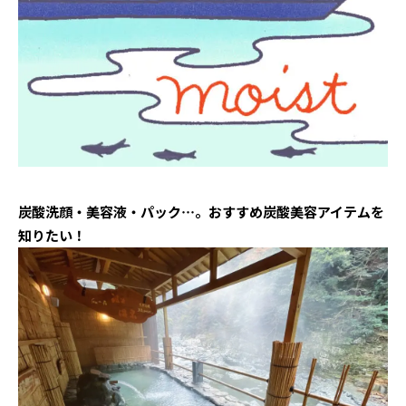
炭酸洗顔・美容液・パック…。おすすめ炭酸美容アイテムを
知りたい！