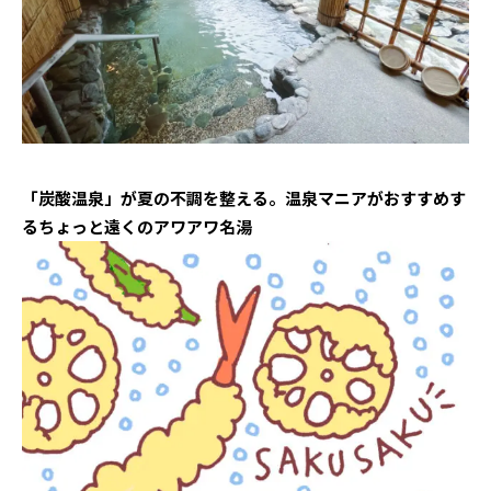
「炭酸温泉」が夏の不調を整える。温泉マニアがおすすめす
るちょっと遠くのアワアワ名湯