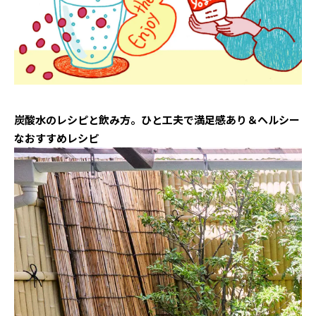
炭酸水のレシピと飲み方。ひと工夫で満足感あり＆ヘルシー
なおすすめレシピ