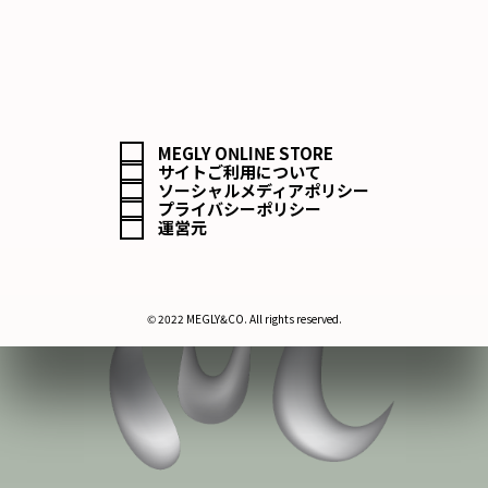
MEGLY ONLINE STORE
サイトご利用について
ソーシャルメディアポリシー
プライバシーポリシー
運営元
© 2022 MEGLY&CO. All rights reserved.