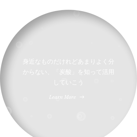
身近なものだけれどあまりよく分
からない、「炭酸」を知って活用
していこう
Learn More