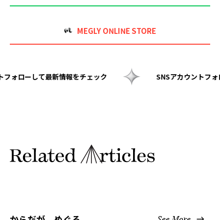
MEGLY ONLINE STORE
SNSアカウントフォローして最新情報をチェック
からだが、めぐる
See More