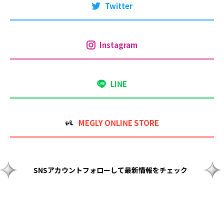
Twitter
Instagram
LINE
MEGLY ONLINE STORE
ェック
SNSアカウントフォローして最新情報をチェック