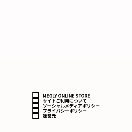
MEGLY ONLINE STORE
サイトご利用について
ソーシャルメディアポリシー
プライバシーポリシー
運営元