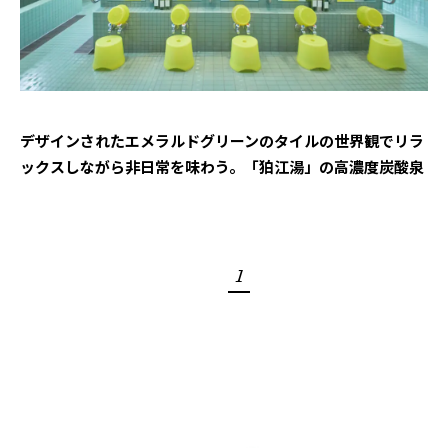
デザインされたエメラルドグリーンのタイルの世界観でリラ
ックスしながら非日常を味わう。「狛江湯」の高濃度炭酸泉
1