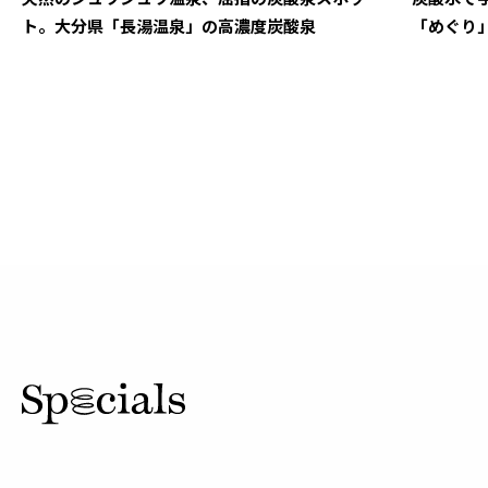
ト。大分県「長湯温泉」の高濃度炭酸泉
「めぐり