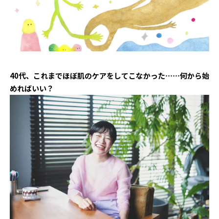
40代、これまでほぼ肌のケアをしてこなかった……何から始
めればいい？