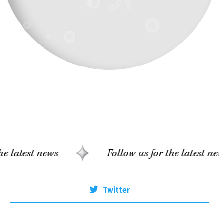
Follow us for the latest news
Twitter