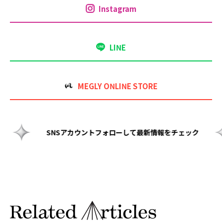
Instagram
LINE
MEGLY ONLINE STORE
最新情報をチェック
SNSアカウントフォローして最新情