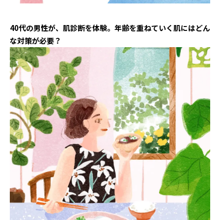
40代の男性が、肌診断を体験。年齢を重ねていく肌にはどん
な対策が必要？