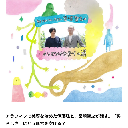
アラフィフで美容を始めた伊藤聡と、宮崎智之が話す。「男
らしさ」にどう風穴を空ける？