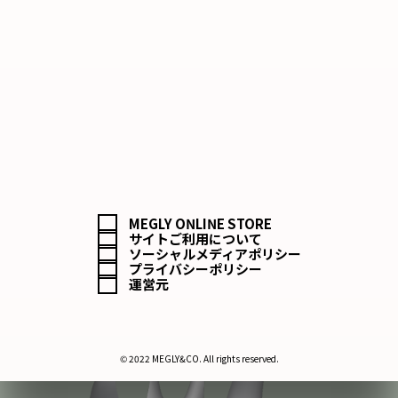
MEGLY ONLINE STORE
サイトご利用について
ソーシャルメディアポリシー
プライバシーポリシー
運営元
© 2022 MEGLY&CO. All rights reserved.