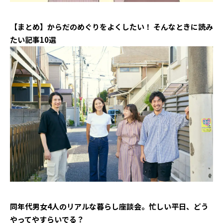
【まとめ】からだのめぐりをよくしたい！ そんなときに読み
たい記事10選
同年代男女4人のリアルな暮らし座談会。忙しい平日、どう
やってやすらいでる？