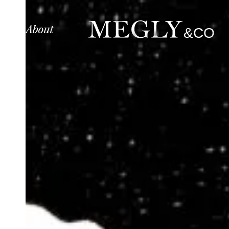
About