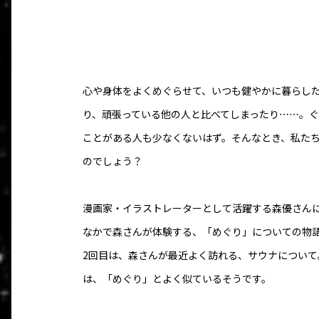
心や身体をよくめぐらせて、いつも健やかに暮らし
り、頑張っている他の人と比べてしまったり……。
ことがある人も少なくないはず。そんなとき、私た
のでしょう？
漫画家・イラストレーターとして活躍する森優さん
なかで森さんが体験する、「めぐり」についての物
2回目は、森さんが最近よく訪れる、サウナについ
は、「めぐり」とよく似ているそうです。